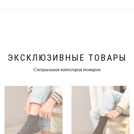
ЭКСКЛЮЗИВНЫЕ ТОВАРЫ
Специальная категория товаров