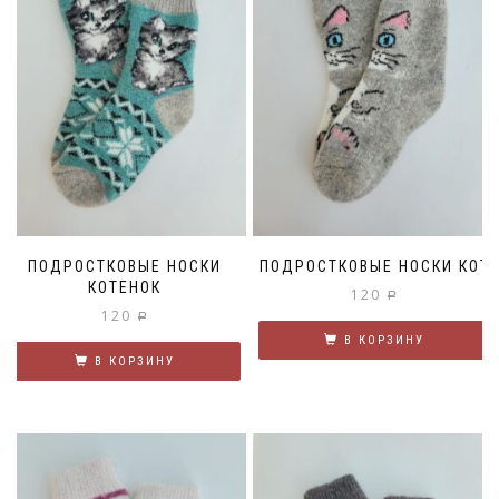
ПОДРОСТКОВЫЕ НОСКИ
ПОДРОСТКОВЫЕ НОСКИ КОТ
КОТЕНОК
120
Р
120
Р
В КОРЗИНУ
В КОРЗИНУ