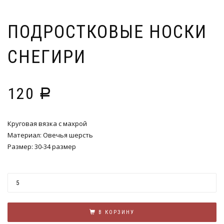
ПОДРОСТКОВЫЕ НОСКИ
СНЕГИРИ
120
Р
Круговая вязка с махрой
Материал: Овечья шерсть
Размер: 30-34 размер
В КОРЗИНУ