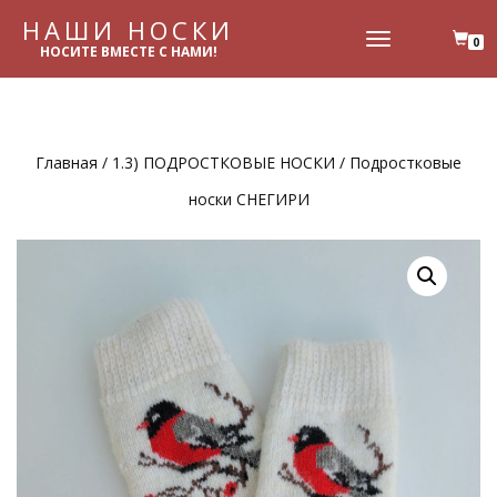
НАШИ НОСКИ
ПЕРЕКЛЮЧИТЬ
0
НОСИТЕ ВМЕСТЕ С НАМИ!
НАВИГАЦИЮ
Главная
/
1.3) ПОДРОСТКОВЫЕ НОСКИ
/ Подростковые
носки СНЕГИРИ