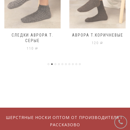
СЛЕДКИ АВРОРА Т.
АВРОРА Т.КОРИЧНЕВЫЕ
СЕРЫЕ
120
Р
110
Р
ШЕРСТЯНЫЕ НОСКИ ОПТОМ ОТ ПРОИЗВОДИТЕЛЯ Г.
РАССКАЗОВО