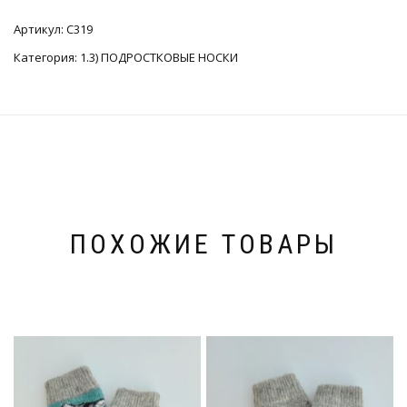
Артикул:
C319
Категория:
1.3) ПОДРОСТКОВЫЕ НОСКИ
ПОХОЖИЕ ТОВАРЫ