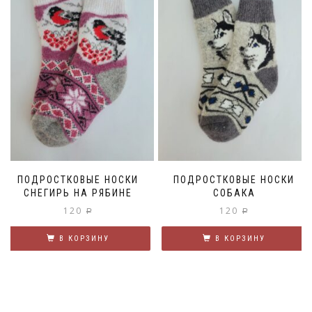
ПОДРОСТКОВЫЕ НОСКИ
ПОДРОСТКОВЫЕ НОСКИ
СНЕГИРЬ НА РЯБИНЕ
СОБАКА
120
120
Р
Р
В КОРЗИНУ
В КОРЗИНУ