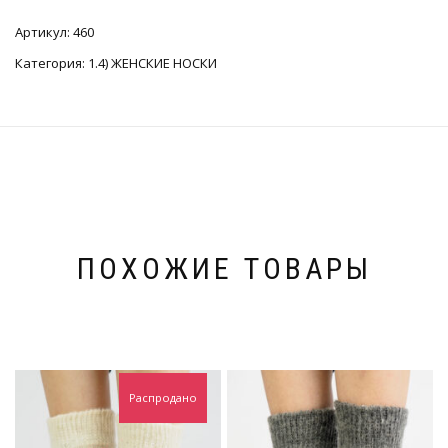
Артикул:
460
Категория:
1.4) ЖЕНСКИЕ НОСКИ
ПОХОЖИЕ ТОВАРЫ
Распродано