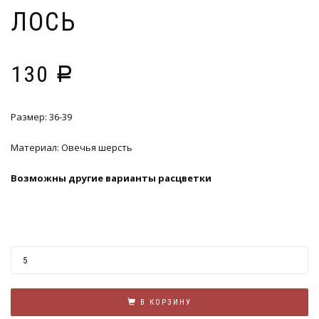
ЛОСЬ
130
Р
Размер: 36-39
Материал: Овечья шерсть
Возможны другие варианты расцветки
В КОРЗИНУ