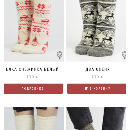
ЕЛКА СНЕЖИНКА БЕЛЫЙ
ДВА ОЛЕНЯ
130
130
Р
Р
ПОДРОБНЕЕ
В КОРЗИНУ