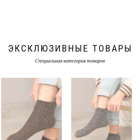
ЭКСКЛЮЗИВНЫЕ ТОВАРЫ
Специальная категория товаров