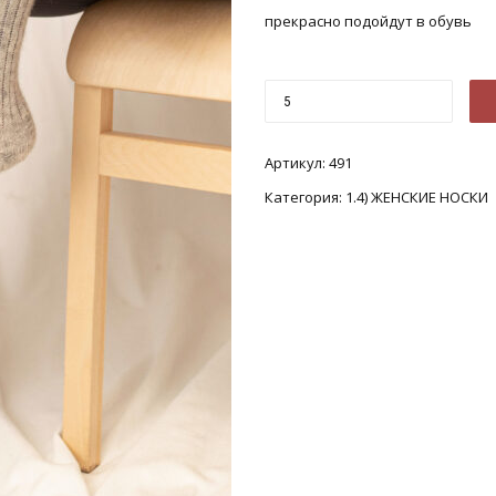
прекрасно подойдут в обувь
Артикул:
491
Категория:
1.4) ЖЕНСКИЕ НОСКИ