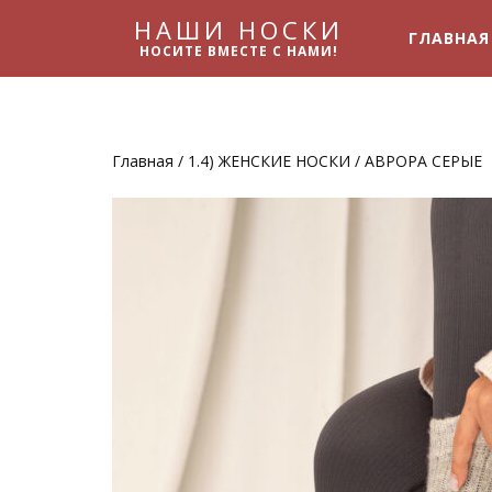
НАШИ НОСКИ
ГЛАВНАЯ
НОСИТЕ ВМЕСТЕ С НАМИ!
Главная
/
1.4) ЖЕНСКИЕ НОСКИ
/ АВРОРА СЕРЫЕ