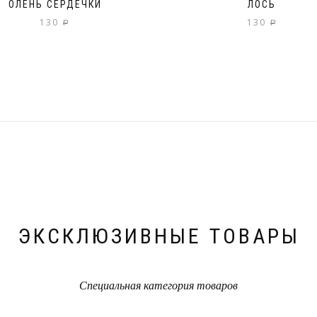
ОЛЕНЬ СЕРДЕЧКИ
ЛОСЬ
130
130
Р
Р
ЭКСКЛЮЗИВНЫЕ ТОВАРЫ
Специальная категория товаров