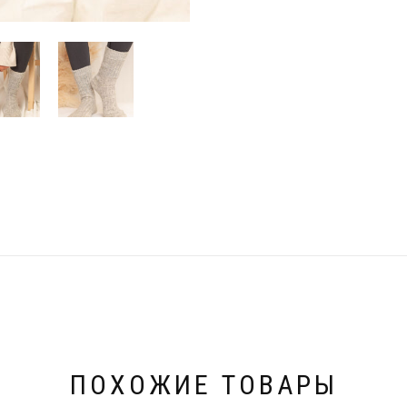
ПОХОЖИЕ ТОВАРЫ